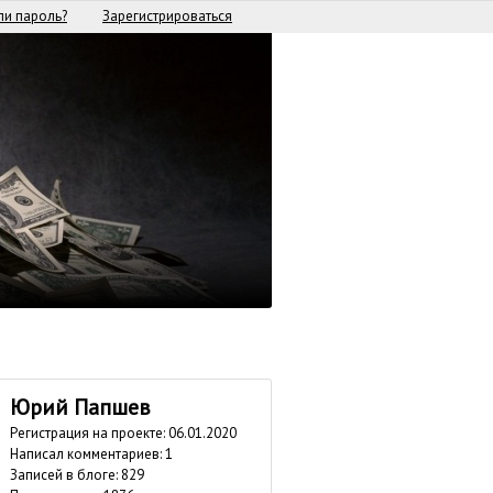
и пароль?
Зарегистрироваться
Юрий Папшев
Регистрация на проекте: 06.01.2020
Написал комментариев: 1
Записей в блоге: 829