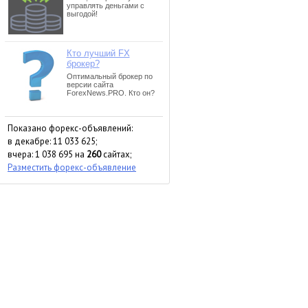
Показано форекс-объявлений:
в декабре: 11 033 625;
вчера: 1 038 695 на
260
сайтах;
Разместить форекс-объявление